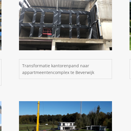
Transformatie kantorenpand naar
appartmeentencomplex te Beverwijk