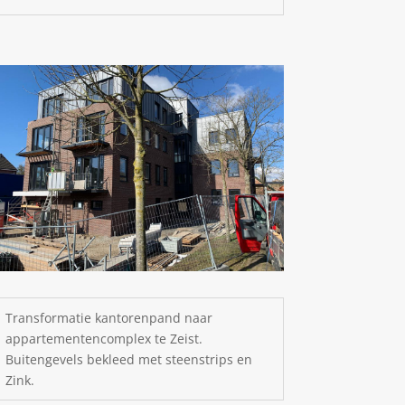
Transformatie kantorenpand naar
appartementencomplex te Zeist.
Buitengevels bekleed met steenstrips en
Zink.