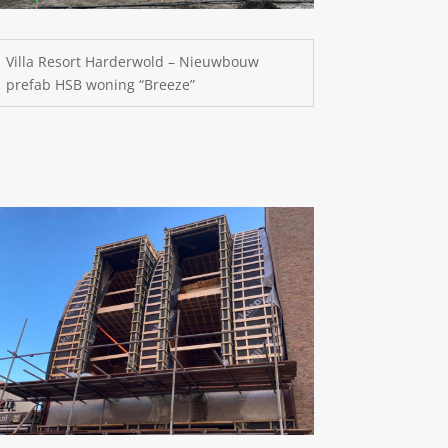
Villa Resort Harderwold – Nieuwbouw
prefab HSB woning “Breeze”