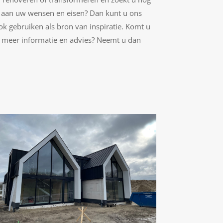
 aan uw wensen en eisen? Dan kunt u ons
ook gebruiken als bron van inspiratie. Komt u
 u meer informatie en advies? Neemt u dan