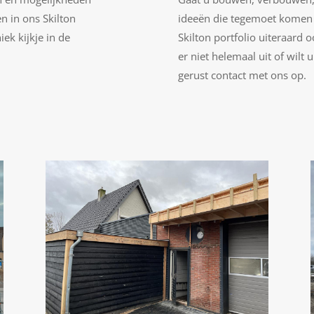
n in ons Skilton
ideeën die tegemoet komen
ek kijkje in de
Skilton portfolio uiteraard 
er niet helemaal uit of wilt
gerust contact met ons op.