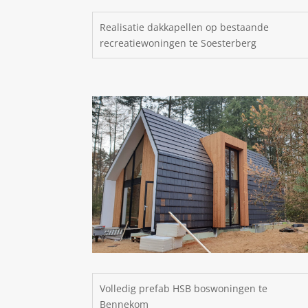
Realisatie dakkapellen op bestaande
recreatiewoningen te Soesterberg
Volledig prefab HSB boswoningen te
Bennekom