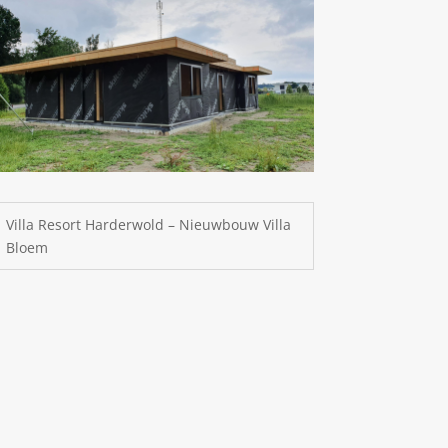
Villa Resort Harderwold – Nieuwbouw Villa
Bloem