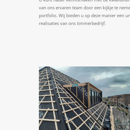
van ons ervaren team door een kijkje te neme
portfolio. Wij bieden u op deze manier een uni
realisaties van ons timmerbedrijf.