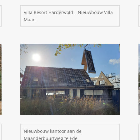
Villa Resort Harderwold – Nieuwbouw Villa
Maan
Nieuwbouw kantoor aan de
Maanderbuurtweg te Ede