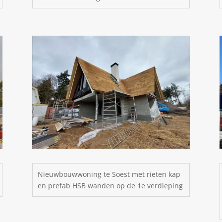
Nieuwbouwwoning te Soest met rieten kap
en prefab HSB wanden op de 1e verdieping