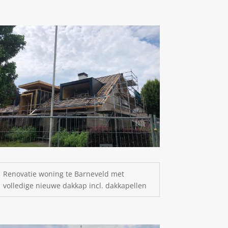
Renovatie woning te Barneveld met
volledige nieuwe dakkap incl. dakkapellen