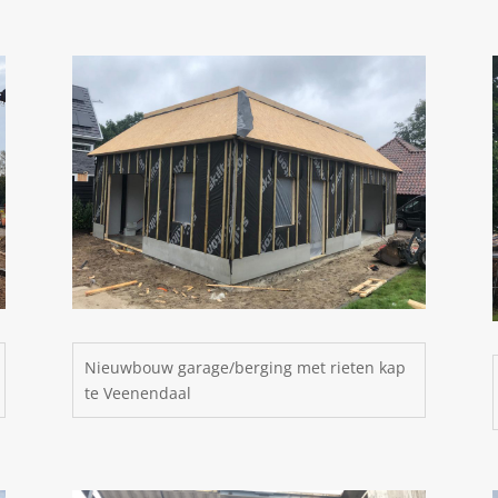
Nieuwbouw garage/berging met rieten kap
te Veenendaal