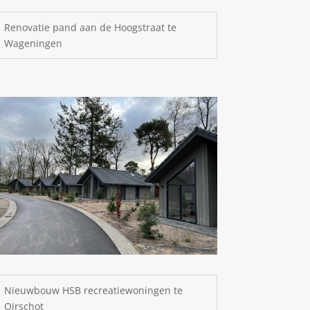
Renovatie pand aan de Hoogstraat te
Wageningen
Nieuwbouw HSB recreatiewoningen te
Oirschot