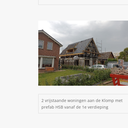
2 vrijstaande woningen aan de Klomp met
prefab HSB vanaf de 1e verdieping