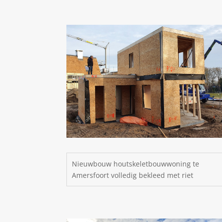
Nieuwbouw houtskeletbouwwoning te
Amersfoort volledig bekleed met riet