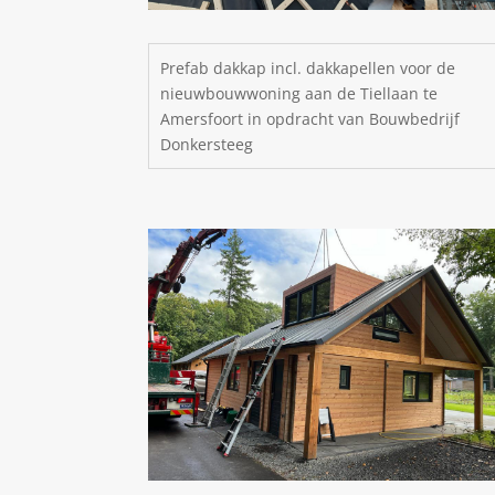
Prefab dakkap incl. dakkapellen voor de
nieuwbouwwoning aan de Tiellaan te
Amersfoort in opdracht van Bouwbedrijf
Donkersteeg