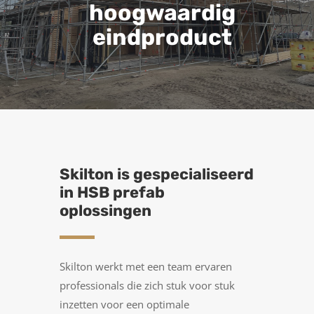
hoogwaardig
eindproduct
Skilton is gespecialiseerd
in HSB prefab
oplossingen
Skilton werkt met een team ervaren
professionals die zich stuk voor stuk
inzetten voor een optimale