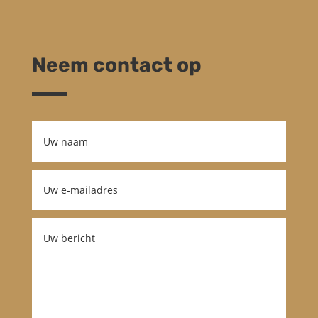
Neem contact op