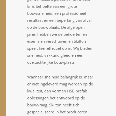
Er is behoefte aan een grote
bouwsnelheid, een professioneel
resultaat en een beperking van afval
op de bouwplaats. De afgelopen
jaren hebben we de behoeften en
eisen zien verschuiven en Skilton
speelt hier effectief op in. Wij bieden
snelheid, vakkundigheid én een
overzichtelijke bouwplaats.
Wanneer snelheid belangrijk is, maar
er niet ingeleverd mag worden op de
kwaliteit, dan vormen HSB prefab
oplossingen het antwoord op de
bouwvraag. Skilton heeft zich
gespecialiseerd in het produceren