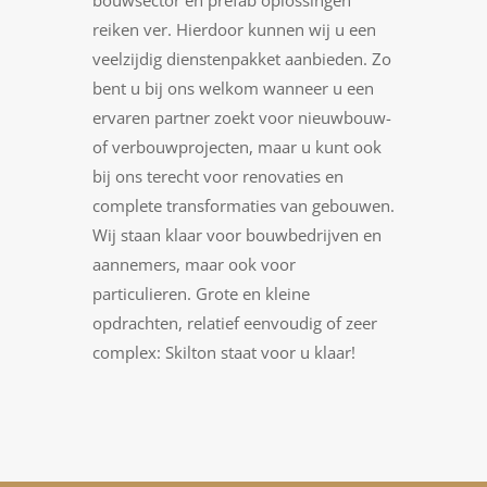
bouwsector en prefab oplossingen
reiken ver. Hierdoor kunnen wij u een
veelzijdig dienstenpakket aanbieden. Zo
bent u bij ons welkom wanneer u een
ervaren partner zoekt voor nieuwbouw-
of verbouwprojecten, maar u kunt ook
bij ons terecht voor renovaties en
complete transformaties van gebouwen.
Wij staan klaar voor bouwbedrijven en
aannemers, maar ook voor
particulieren. Grote en kleine
opdrachten, relatief eenvoudig of zeer
complex: Skilton staat voor u klaar!