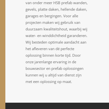
van onder meer HSB prefab wanden,
gevels, platte daken, hellende daken,
garages en bergingen. Voor alle
projecten maken wij gebruik van
duurzaam kwaliteitshout, waarbij wij
water- en winddichtheid garanderen.
Wij besteden optimale aandacht aan
het afleveren van dé perfecte
oplossing binnen korte tijd. Door
onze jarenlange ervaring in de
bouwsector en prefab oplossingen
kunnen wij u altijd van dienst zijn
met een oplossing op maat.