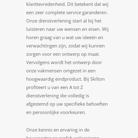
klanttevredenheid. Dit betekent dat wij
een zeer complete service garanderen.
Onze dienstverlening start al bij het
luisteren naar uw wensen en eisen. Wij
horen graag van u wat uw ideeën en
verwachtingen zijn, zodat wij kunnen
zorgen voor een ontwerp op maat.
Vervolgens wordt het ontwerp door
onze vakmensen omgezet in een
hoogwaardig eindproduct. Bij Skilton
profiteert u van een A tot Z
dienstverlening die volledig is
afgestemd op uw specifieke behoeften
en persoonlijke voorkeuren.
Onze kennis en ervaring in de