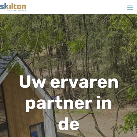
Uw ervaren
partner in
de